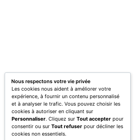
Nous respectons votre vie privée
Les cookies nous aident à améliorer votre
expérience, à fournir un contenu personnalisé
et à analyser le trafic. Vous pouvez choisir les
cookies à autoriser en cliquant sur
Personnaliser
. Cliquez sur
Tout accepter
pour
consentir ou sur
Tout refuser
pour décliner les
cookies non essentiels.