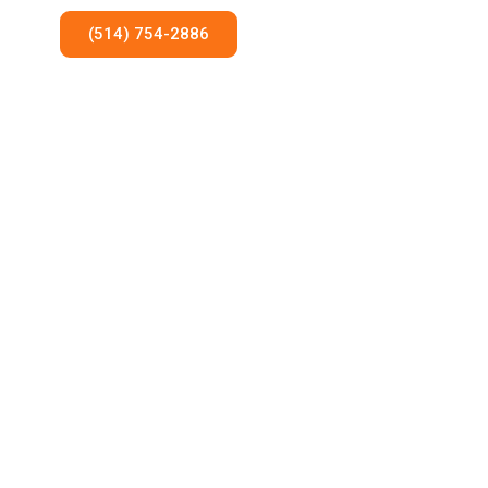
(514) 754-2886