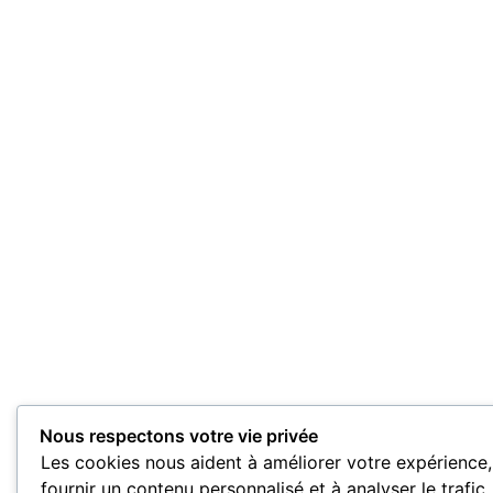
Nous respectons votre vie privée
Les cookies nous aident à améliorer votre expérience,
fournir un contenu personnalisé et à analyser le trafic