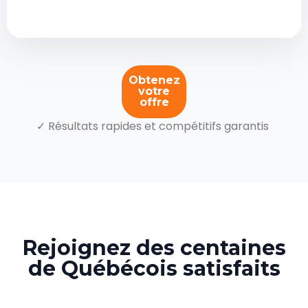
Obtenez
votre
offre
✓ Résultats rapides et compétitifs garantis
Rejoignez des centaines
de Québécois satisfaits