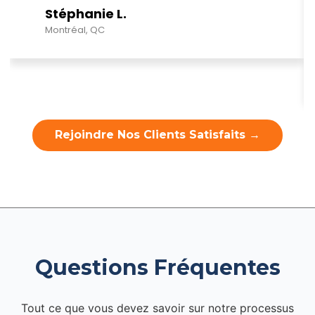
Stéphanie L.
Montréal, QC
Rejoindre Nos Clients Satisfaits →
Questions Fréquentes
Tout ce que vous devez savoir sur notre processus