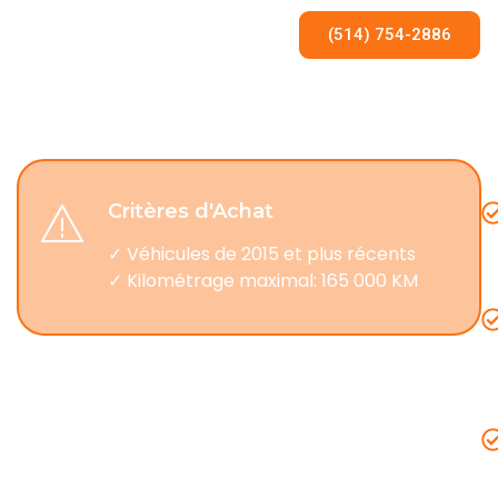
(514) 754-2886
Critères d'Achat
✓ Véhicules de 2015 et plus récents
✓ Kilométrage maximal: 165 000 KM