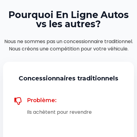
Pourquoi En Ligne Autos
vs les autres?
Nous ne sommes pas un concessionnaire traditionnel.
Nous créons une compétition pour votre véhicule.
Concessionnaires traditionnels
Problème:
Ils achètent pour revendre