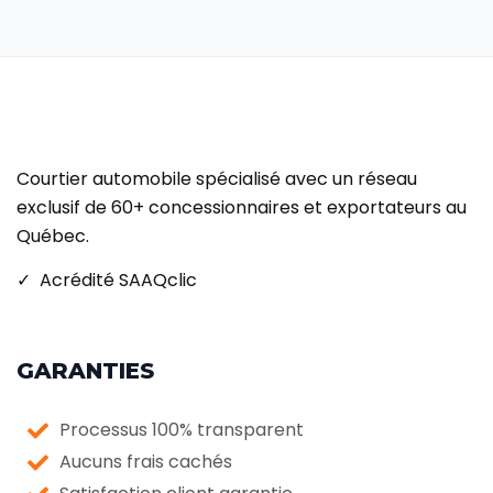
Courtier automobile spécialisé avec un réseau
exclusif de 60+ concessionnaires et exportateurs au
Québec.
✓ Acrédité SAAQclic
GARANTIES
Processus 100% transparent
Aucuns frais cachés