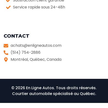
Satisfaction client garantie
Service rapide sous 24-48h
CONTACT
achats@enligneautos.com
(514) 754-2886
Montréal, Québec, Canada
© 2026 En Ligne Autos. Tous droits réservés.
Courtier automobile spécialisé au Québec.