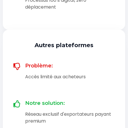
Processus 100% digital, zéro
déplacement
Autres plateformes
Problème:
Accès limité aux acheteurs
Notre solution:
Réseau exclusif d'exportateurs payant
premium