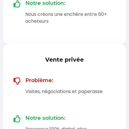
Notre solution:
Nous créons une enchère entre 60+
acheteurs
Vente privée
Problème:
Visites, négociations et paperasse
Notre solution: