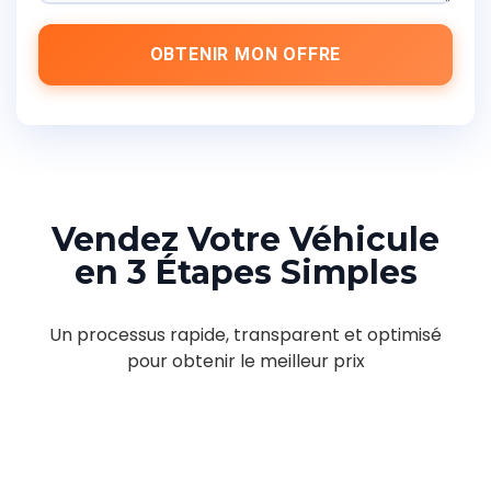
OBTENIR MON OFFRE
Vendez Votre Véhicule
en 3 Étapes Simples
Un processus rapide, transparent et optimisé
pour obtenir le meilleur prix