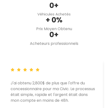
0
+
Véhicules Achetés
+
0
%
Prix Moyen Obtenu
0
+
Acheteurs professionnels
J'ai obtenu 2,800$ de plus que l'offre du
concessionnaire pour ma Civic. Le processus
était simple, rapide et l'argent était dans
mon compte en moins de 48h.